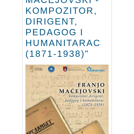
KOMPOZITOR,
DIRIGENT,
PEDAGOG I
HUMANITARAC
(1871-1938)"