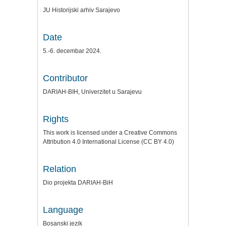
JU Historijski arhiv Sarajevo
Date
5.-6. decembar 2024.
Contributor
DARIAH-BIH, Univerzitet u Sarajevu
Rights
This work is licensed under a Creative Commons
Attribution 4.0 International License (CC BY 4.0)
Relation
Dio projekta DARIAH-BiH
Language
Bosanski jezik