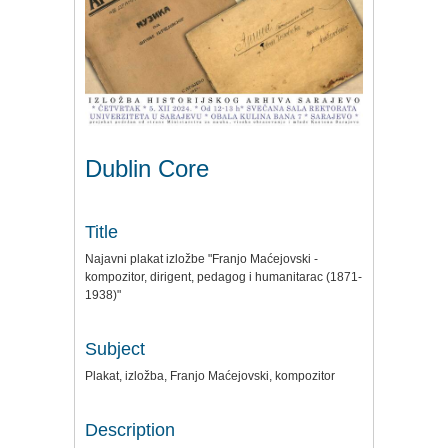
Dublin Core
Title
Najavni plakat izložbe "Franjo Maćejovski -
kompozitor, dirigent, pedagog i humanitarac (1871-
1938)"
Subject
Plakat, izložba, Franjo Maćejovski, kompozitor
Description