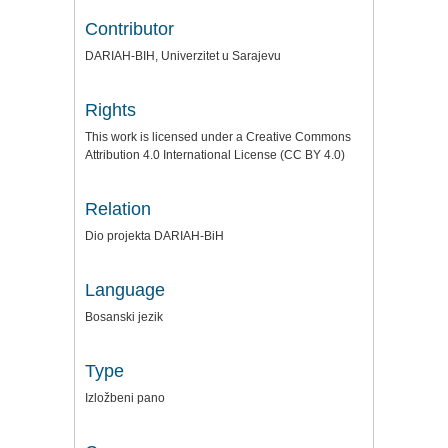
Contributor
DARIAH-BIH, Univerzitet u Sarajevu
Rights
This work is licensed under a Creative Commons
Attribution 4.0 International License (CC BY 4.0)
Relation
Dio projekta DARIAH-BiH
Language
Bosanski jezik
Type
Izložbeni pano