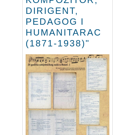
DIRIGENT,
PEDAGOG I
HUMANITARAC
(1871-1938)"